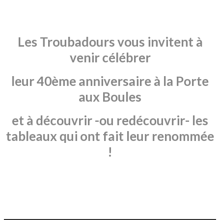
Les Troubadours vous invitent à
venir célébrer
leur 40ème anniversaire à la Porte
aux Boules
et à découvrir -ou redécouvrir- les
tableaux qui ont fait leur renommée
!